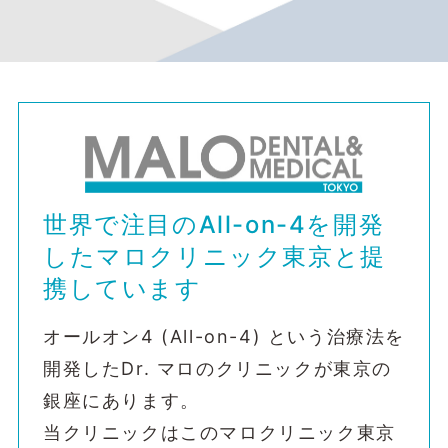
世界で注目のAll-on-4を開発
したマロクリニック東京と提
携しています
オールオン4 (All-on-4) という治療法を
開発したDr. マロのクリニックが東京の
銀座にあります。
当クリニックはこのマロクリニック東京