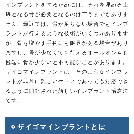
インプラントをするためには、それを埋める土
壌となる骨が必要となるのは言うまでもありま
せん。最近では、骨が足りない場合でもインプ
ラントが行えるような技術がいくつかあります
が、骨を増やす手術にも限界がある場合があり
ますし、骨が少なくても行えるオールオン４も
極端に骨が少ないと不可能なことがあります。
ザイゴマインプラントは、そのようなインプラ
ントが非常に難しいケースであっても対応でき
るように開発された新しいインプラント治療法
です。
ザイゴマインプラントとは