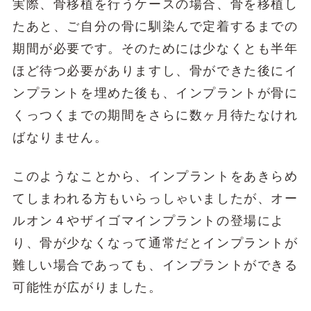
実際、骨移植を行うケースの場合、骨を移植し
たあと、ご自分の骨に馴染んで定着するまでの
期間が必要です。そのためには少なくとも半年
ほど待つ必要がありますし、骨ができた後にイ
ンプラントを埋めた後も、インプラントが骨に
くっつくまでの期間をさらに数ヶ月待たなけれ
ばなりません。
このようなことから、インプラントをあきらめ
てしまわれる方もいらっしゃいましたが、オー
ルオン４やザイゴマインプラントの登場によ
り、骨が少なくなって通常だとインプラントが
難しい場合であっても、インプラントができる
可能性が広がりました。