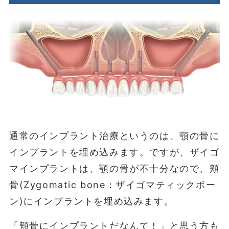
通常のインプラント治療というのは、顎の骨に
インプラントを埋め込みます。ですが、ザイゴ
マインプラントは、顎の骨が不十分なので、頬
骨(Zygomatic bone：ザイゴマティックボー
ン)にインプラントを埋め込みます。
「頬骨にインプラントだなんて！」と思う方も