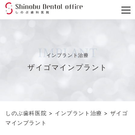
インプラント治療
ザイゴマインプラント
しのぶ歯科医院
>
インプラント治療
>
ザイゴ
マインプラント