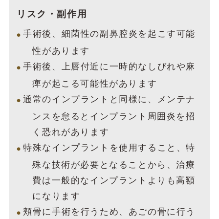
リスク・副作用
手術後、細菌性の副鼻腔炎を起こす可能
性があります
手術後、上唇付近に一時的なしびれや麻
痺が起こる可能性があります
通常のインプラントと同様に、メンテナ
ンスを怠るとインプラント周囲炎を招
く恐れがあります
特殊なインプラントを使用すること、特
殊な技術が必要となることから、治療
費は一般的なインプラントよりも高額
になります
頬骨に手術を行うため、あごの骨に行う