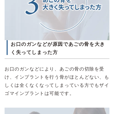
お口のガンなどが原因であごの骨を大き
く失ってしまった方
お口のガンなどにより、あごの骨の切除を受
け、インプラントを行う骨がほとんどない、も
しくは全くなくなってしまっている方でもザイ
ゴマインプラントは可能です。