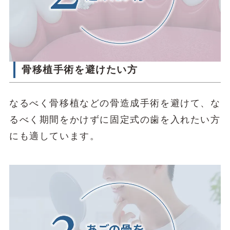
骨移植手術を避けたい方
なるべく骨移植などの骨造成手術を避けて、な
るべく期間をかけずに固定式の歯を入れたい方
にも適しています。