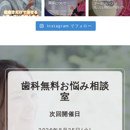
Instagram でフォロー
歯科無料お悩み相談
室
次回開催日