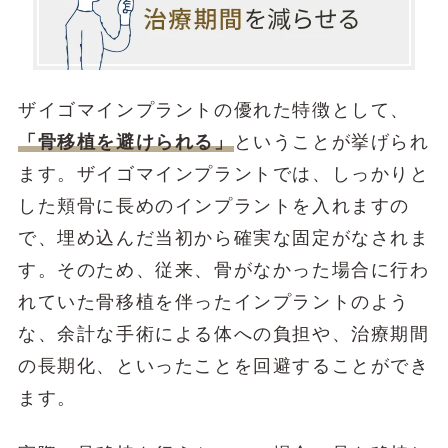
ザイゴマインプラントの優れた特徴として、
「骨移植を避けられる」
ということが挙げられ
ます。ザイゴマインプラントでは、しっかりと
した頬骨に長めのインプラントを入れますの
で、埋め込んだ当初から確実な固定がなされま
す。そのため、従来、骨がなかった場合に行わ
れていた骨移植を伴ったインプラントのよう
な、余計な手術による体への負担や、治療期間
の長期化、といったことを回避することができ
ます。