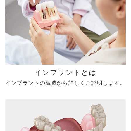
インプラントとは
インプラントの構造から詳しくご説明します。