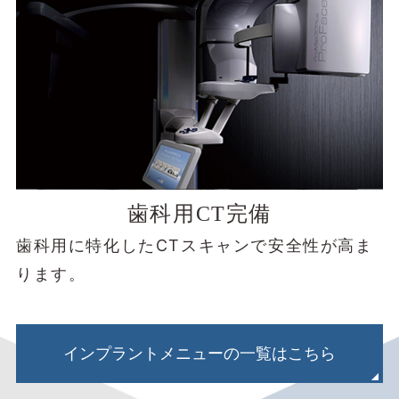
歯科用CT完備
歯科用に特化したCTスキャンで安全性が高ま
ります。
インプラントメニューの一覧はこちら