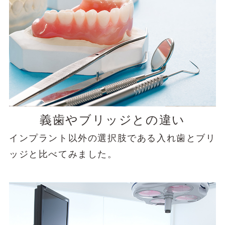
義歯やブリッジとの違い
インプラント以外の選択肢である入れ歯とブリ
ッジと比べてみました。