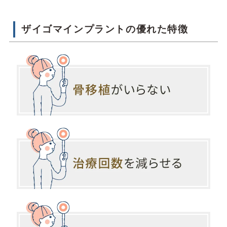
ザイゴマインプラントの優れた特徴