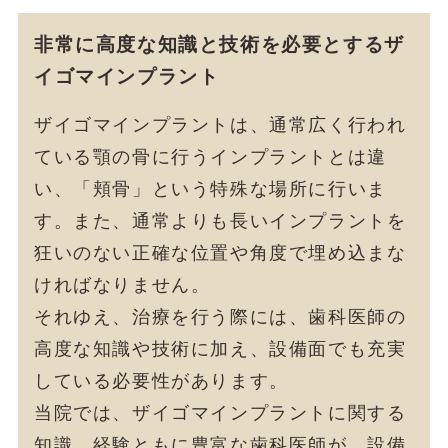
非常に高度な知識と技術を必要とするザ
イゴマインプラント
ザイゴマインプラントは、通常広く行われ
ている顎の骨に行うインプラントとは違
い、「頬骨」という特殊な場所に行いま
す。また、通常よりも長いインプラントを
狂いのない正確な位置や角度で埋め込まな
ければなりません。
それゆえ、治療を行う際には、歯科医師の
高度な知識や技術に加え、設備面でも充実
している必要性があります。
当院では、ザイゴマインプラントに関する
知識、経験ともに豊富な歯科医師が、設備