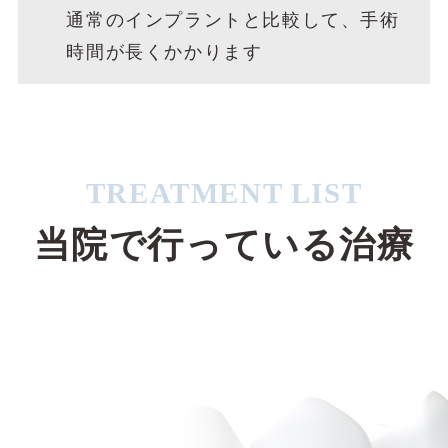
通常のインプラントと比較して、手術
時間が長くかかります
TREATMENT LIST
当院で行っている治療