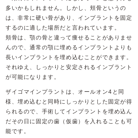
多いかもしれません。しかし、頬骨というの
は、非常に硬い骨があり、インプラントを固定
するのに適した場所だと言われています。
頬骨は、顎の骨と違って痩せることがありませ
んので、通常の顎に埋めるインプラントよりも
長いインプラントを埋め込むことができます。
それゆえ、しっかりと安定されるインプラント
が可能になります。
ザイゴマインプラントは、オールオン4と同
様、埋め込むと同時にしっかりとした固定が得
られるので、手術してインプラントを埋め込ん
だその日に固定の歯（仮歯）を入れることも可
能です。