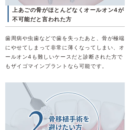
上あごの骨がほとんどなくオールオン4が
不可能だと言われた方
歯周病や虫歯などで歯を失ったあと、骨が極端
にやせてしまって非常に薄くなってしまい、オ
ールオン4も難しいケースだと診断された方で
もザイゴマインプラントなら可能です。