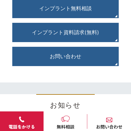
インプラント無料相談
インプラント資料請求(無料)
お問い合わせ
お知らせ
NEWS
26/07/30