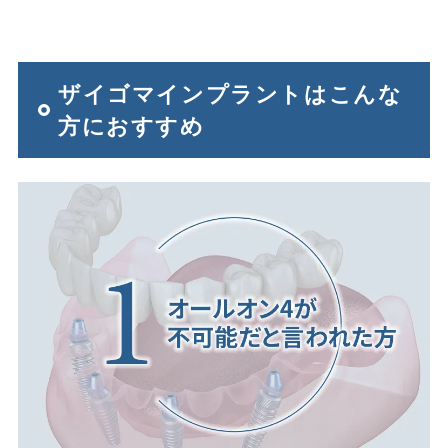
ザイゴマインプラントはこんな
方におすすめ