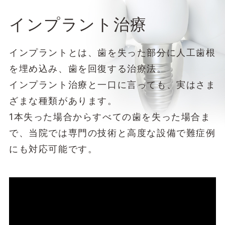
インプラント治療
インプラントとは、歯を失った部分に人工歯根
を埋め込み、歯を回復する治療法。
インプラント治療と一口に言っても、実はさま
ざまな種類があります。
1本失った場合からすべての歯を失った場合ま
で、当院では専門の技術と高度な設備で難症例
にも対応可能です。