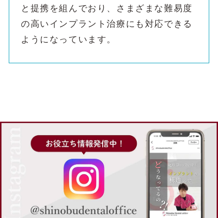
と提携を組んでおり、さまざまな難易度
の高いインプラント治療にも対応できる
ようになっています。