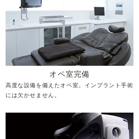
オペ室完備
高度な設備を備えたオペ室。インプラント手術
には欠かせません。