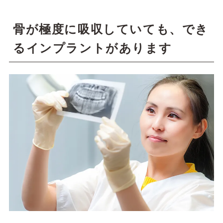
骨が極度に吸収していても、でき
るインプラントがあります