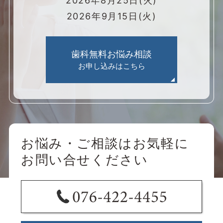
2026年8月25日(火)
2026年9月15日(火)
歯科無料お悩み相談
お申し込みはこちら
お悩み・ご相談はお気軽に
お問い合せください