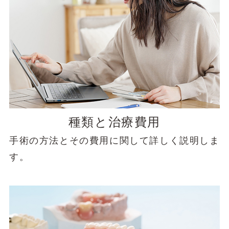
種類と治療費用
手術の方法とその費用に関して詳しく説明しま
す。