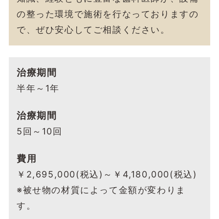
の整った環境で施術を行なっておりますの
で、ぜひ安心してご相談ください。
治療期間
半年～1年
治療期間
5回～10回
費用
￥2,695,000(税込)～￥4,180,000(税込)
※被せ物の材質によって金額が変わりま
す。