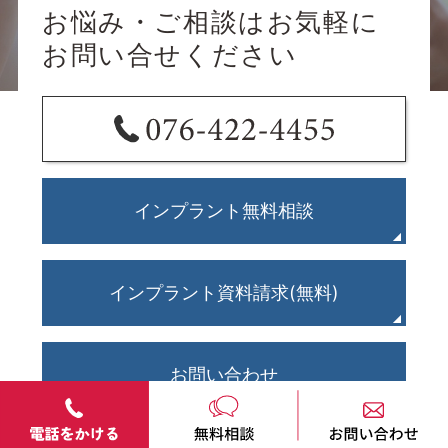
お悩み・ご相談はお気軽に
お問い合せください
インプラント無料相談
インプラント資料請求(無料)
お問い合わせ