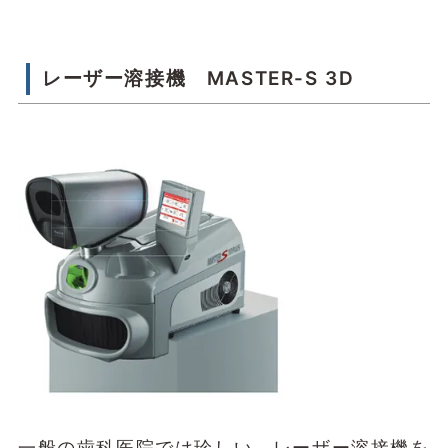
レーザー溶接機 MASTER-S 3D
一般の歯科医院では珍しい、レーザー溶接機を