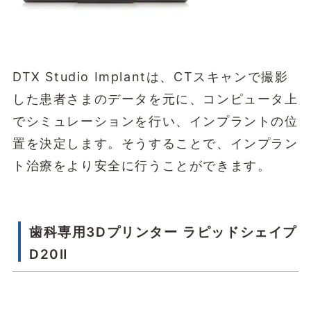
DTX Studio Implantは、CTスキャンで撮影
した患者さまのデータを元に、コンピュータ上
でシミュレーションを行い、インプラントの位
置を決定します。そうすることで、インプラン
ト治療をより安全に行うことができます。
歯科専用3Dプリンター ラピッドシェイプ
D20Ⅱ