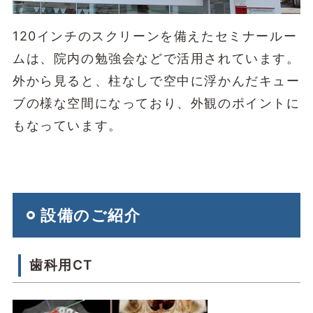
120インチのスクリーンを備えたセミナールー
ムは、院内の勉強会などで活用されています。
外から見ると、柱なしで空中に浮かんだキュー
ブの様な空間になっており、外観のポイントに
もなっています。
設備のご紹介
歯科用CT