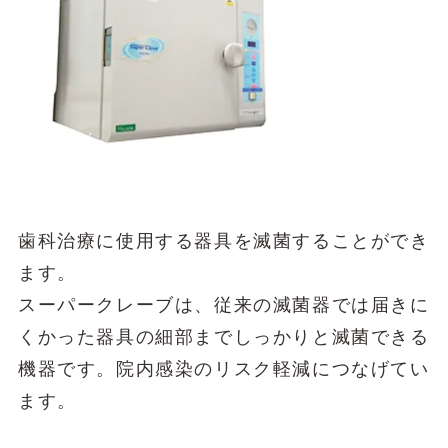
歯科治療に使用する器具を滅菌することができ
ます。
スーパークレーブは、従来の滅菌器では届きに
くかった器具の細部までしっかりと滅菌できる
機器です。院内感染のリスク軽減につなげてい
ます。