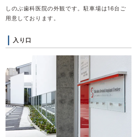
しのぶ歯科医院の外観です。駐車場は16台ご
用意しております。
入り口