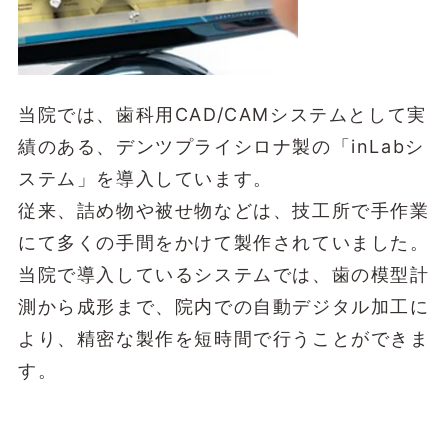
当院では、歯科用CAD/CAMシステムとして実
績のある、デンツプライシロナ製の「inLabシ
ステム」を導入しています。
従来、詰め物や被せ物などは、技工所で手作業
にて多くの手間をかけて製作されていました。
当院で導入しているシステムでは、歯の模型計
測から成形まで、院内での自動デジタル加工に
より、精密な製作を短時間で行うことができま
す。