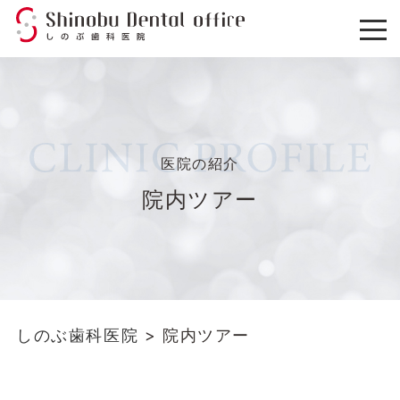
医院の紹介
院内ツアー
しのぶ歯科医院
>
院内ツアー