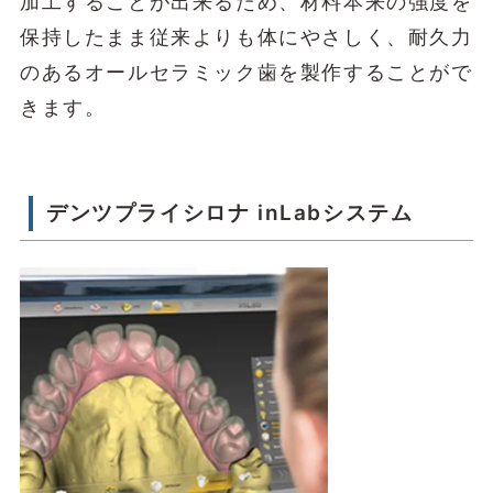
加工することが出来るため、材料本来の強度を
保持したまま従来よりも体にやさしく、耐久力
のあるオールセラミック歯を製作することがで
きます。
デンツプライシロナ inLabシステム