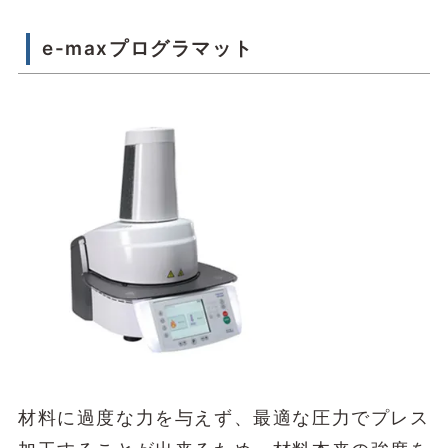
e-maxプログラマット
材料に過度な力を与えず、最適な圧力でプレス