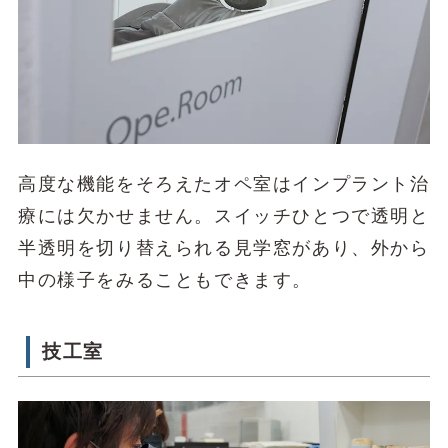
高度な機能をそろえたオペ室はインプラント治
療には欠かせません。スイッチひとつで透明と
半透明を切り替えられる見学窓があり、外から
中の様子をみることもできます。
技工室