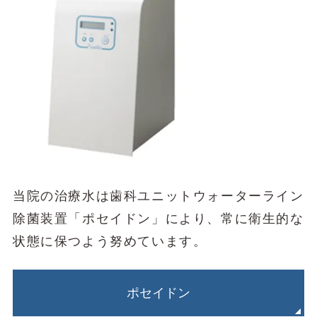
当院の治療水は歯科ユニットウォーターライン
除菌装置「ポセイドン」により、常に衛生的な
状態に保つよう努めています。
ポセイドン