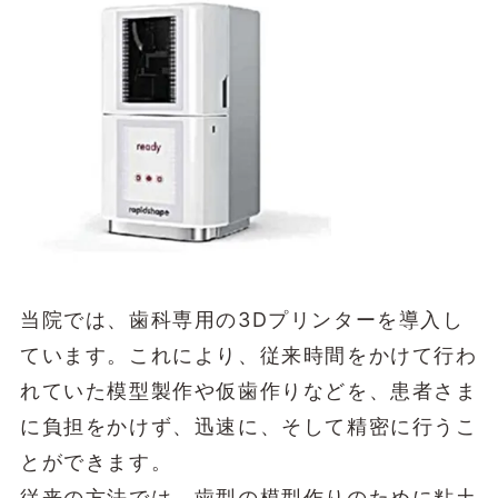
当院では、歯科専用の3Dプリンターを導入し
ています。これにより、従来時間をかけて行わ
れていた模型製作や仮歯作りなどを、患者さま
に負担をかけず、迅速に、そして精密に行うこ
とができます。
従来の方法では、歯型の模型作りのために粘土