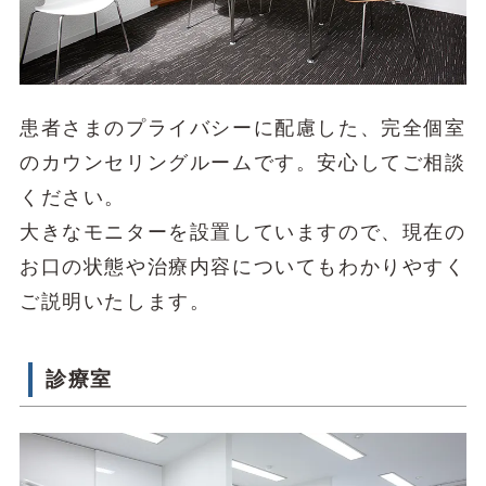
患者さまのプライバシーに配慮した、完全個室
のカウンセリングルームです。安心してご相談
ください。
大きなモニターを設置していますので、現在の
お口の状態や治療内容についてもわかりやすく
ご説明いたします。
診療室