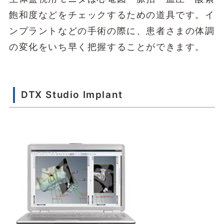
飽和度などをチェックするための道具です。イ
ンプラントなどの手術の際に、患者さまの体調
の変化をいち早く把握することができます。
DTX Studio Implant