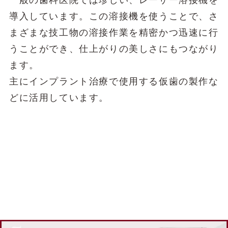
導入しています。この溶接機を使うことで、さ
まざまな技工物の溶接作業を精密かつ迅速に行
うことができ、仕上がりの美しさにもつながり
ます。
主にインプラント治療で使用する仮歯の製作な
どに活用しています。