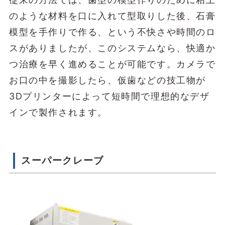
のような材料を口に入れて型取りした後、石膏
模型を手作りで作る、という不快さや時間のロ
スがありましたが、このシステムなら、快適か
つ治療を早く進めることが可能です。カメラで
お口の中を撮影したら、仮歯などの技工物が
3Dプリンターによって短時間で理想的なデザ
インで製作されます。
スーパークレーブ