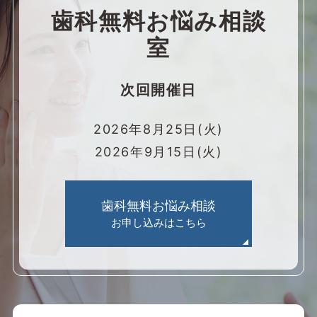
歯科無料お悩み相談
室
次回開催日
2026年8月25日(火)
2026年9月15日(火)
歯科無料お悩み相談
お申し込みはこちら