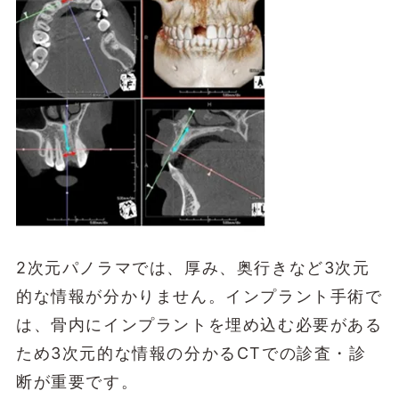
2次元パノラマでは、厚み、奥行きなど3次元
的な情報が分かりません。インプラント手術で
は、骨内にインプラントを埋め込む必要がある
ため3次元的な情報の分かるCTでの診査・診
断が重要です。