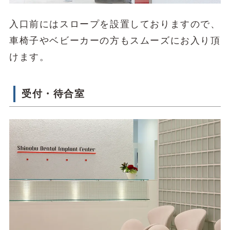
入口前にはスロープを設置しておりますので、
車椅子やベビーカーの方もスムーズにお入り頂
けます。
受付・待合室