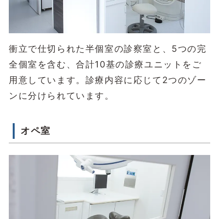
衝立で仕切られた半個室の診察室と、5つの完
全個室を含む、合計10基の診療ユニットをご
用意しています。診療内容に応じて2つのゾー
ンに分けられています。
オペ室