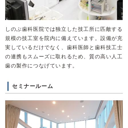
しのぶ歯科医院では独立した技工所に匹敵する
規模の技工室を院内に備えています。設備が充
実しているだけでなく、歯科医師と歯科技工士
の連携もスムーズに取れるため、質の高い人工
歯の製作につなげています。
セミナールーム