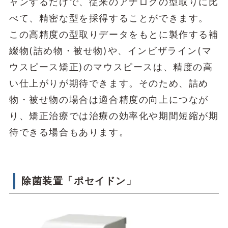
ャンするだけで、従来のアナログの型取りに比
べて、精密な型を採得することができます。
この高精度の型取りデータをもとに製作する補
綴物(詰め物・被せ物)や、インビザライン(マ
ウスピース矯正)のマウスピースは、精度の高
い仕上がりが期待できます。そのため、詰め
物・被せ物の場合は適合精度の向上につなが
り、矯正治療では治療の効率化や期間短縮が期
待できる場合もあります。
除菌装置「ポセイドン」