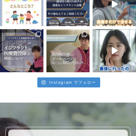
Instagram でフォロー