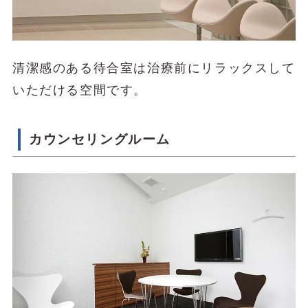
清潔感のある待合室は治療前にリラックスして
いただける空間です。
カウンセリングルーム