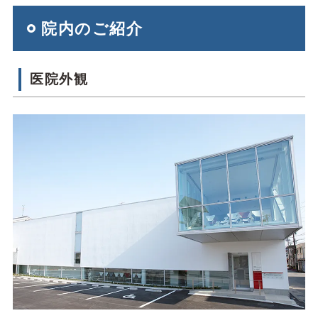
院内のご紹介
医院外観