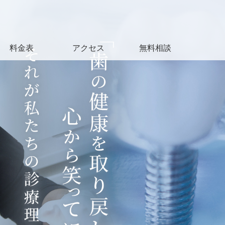
料金表
アクセス
無料相談