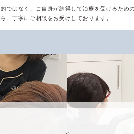
目的ではなく、ご自身が納得して治療を受けるため
がら、丁寧にご相談をお受けしております。