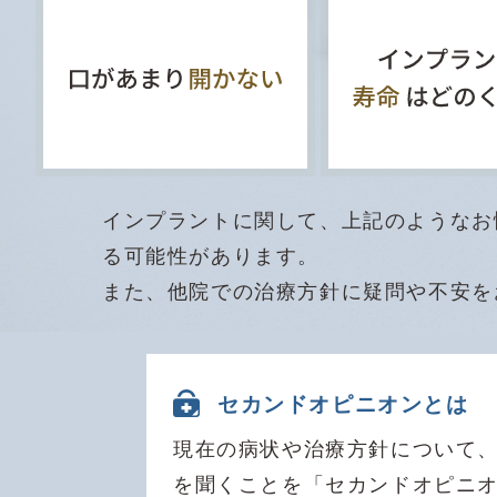
インプラントに関して、上記のようなお
る可能性があります。
また、他院での治療方針に疑問や不安を
セカンドオピニオンとは
現在の病状や治療方針について
を聞くことを「セカンドオピニ