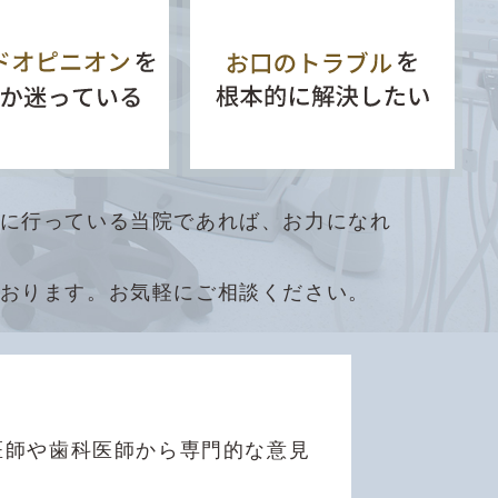
に行っている当院であれば、お力になれ
おります。お気軽にご相談ください。
医師や歯科医師から専門的な意見