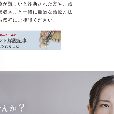
療が難しいと診断された方や、治
患者さまと一緒に最適な治療方法
お気軽にご相談ください。