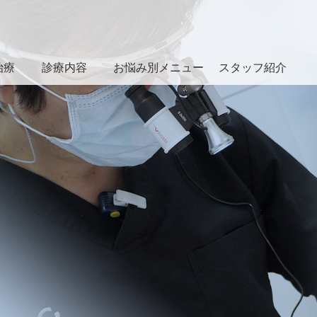
治療
診療内容
お悩み別メニュー
スタッフ紹介