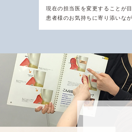
現在の担当医を変更することが
患者様のお気持ちに寄り添いな