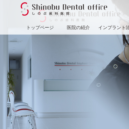
トップページ
医院の紹介
インプラント