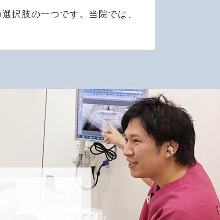
の選択肢の一つです。当院では、