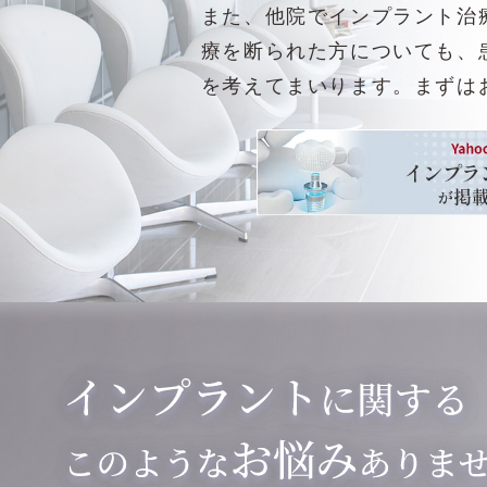
また、他院でインプラント治
療を断られた方についても、
を考えてまいります。まずは