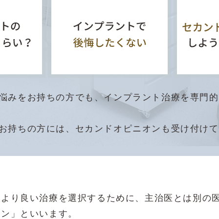
悩みをお持ちの方でも、インプラント治療を専門的
お持ちの方には、セカンドオピニオンも受け付けて
、より良い治療を選択するために、主治医とは別の
オン」といいます。