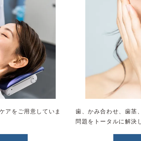
ケアをご用意していま
歯、かみ合わせ、歯茎
問題をトータルに解決