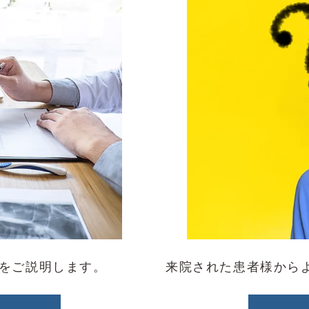
をご説明します。
来院された患者様から