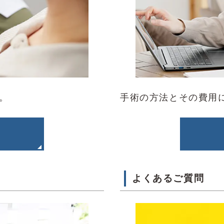
。
手術の方法とその費用
よくあるご質問