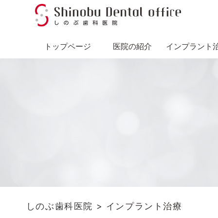
トップページ
医院の紹介
インプラント
しのぶ歯科医院
>
インプラント治療