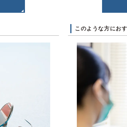
このような方にお