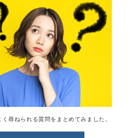
よく尋ねられる質問をまとめてみました。