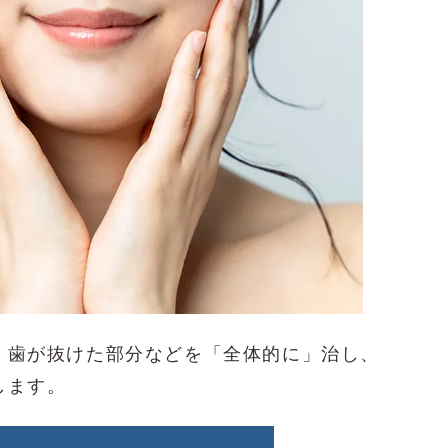
、歯が抜けた部分などを「全体的に」治し、
します。