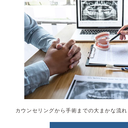
カウンセリングから手術までの大まかな流れ