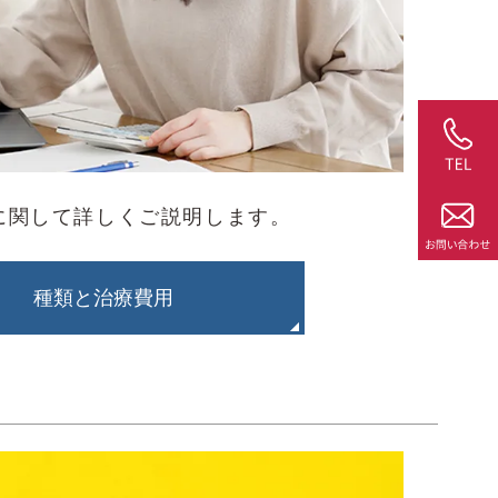
に関して詳しくご説明します。
種類と治療費用