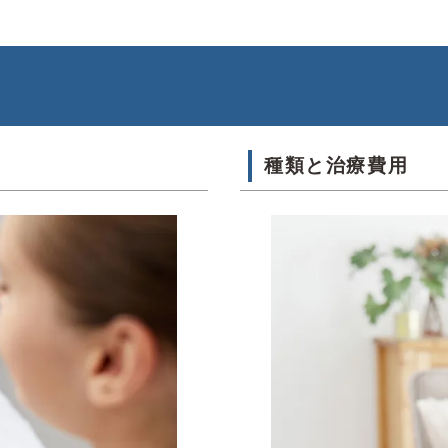
種類と治療費用