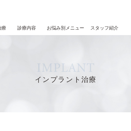
治療
診療内容
お悩み別メニュー
スタッフ紹介
インプラント治療