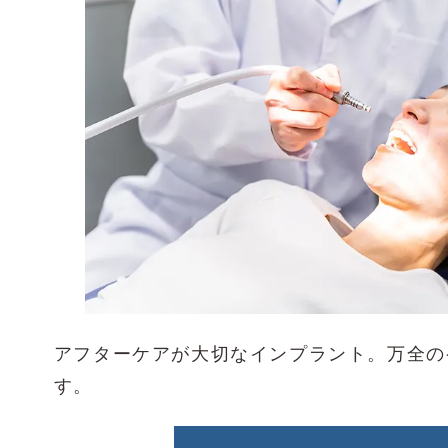
アフターケアが大切なインプラント。万全の
す。