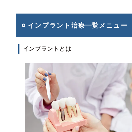
インプラント治療一覧メニュー
インプラントとは