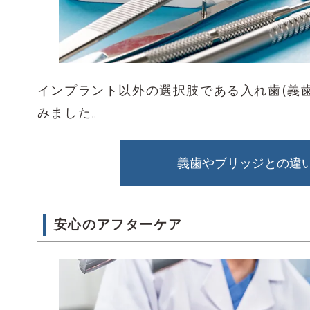
インプラント以外の選択肢である入れ歯(義
みました。
義歯やブリッジとの違
安心のアフターケア