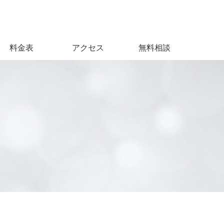
料金表
アクセス
無料相談