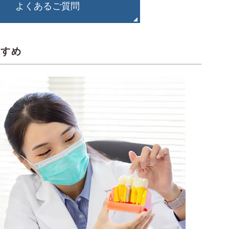
よくあるご質問
すすめ