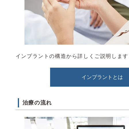
インプラントの構造から詳しくご説明します
インプラントとは
治療の流れ