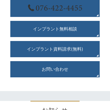
インプラント無料相談
インプラント資料請求(無料)
お問い合わせ