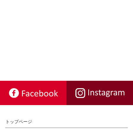
トップページ