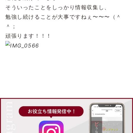
そういったことをしっかり情報収集し、
勉強し続けることが大事ですねぇ〜〜〜（＾
＾；
頑張ります！！！