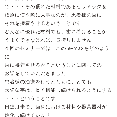
で・・・その優れた材料であるセラミックを
治療に使う際に大事なのが、患者様の歯に
それを接着させるということです
どんなに優れた材料でも、歯に着けることが
うまくできなければ、長持ちしません
今回のセミナーでは、この e-maxをどのよう
に
歯に接着させるか？ということに関しての
お話をしていただきました
患者様の治療を行うとともに、とても
大切な事は、長く機能し続けられるようにする
・・・ということです
日進月歩で、歯科における材料や器具器材が
進化し続けています