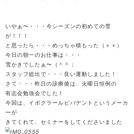
いやぁ〜・・・今シーズンの初めての雪
が！！！
と思ったら・・・めっちゃ積もった（＋＋）
今日の朝一のお仕事は・・・
雪かきでしたぁ〜（＾＾；
スタッフ総出で・・・良い運動しました！
さて・・・昨日の診療後は、火曜日恒例の
有志会勉強会でした！
今回は、イボクラールビバデントというメーカ
ーが
きてくれて、セミナーをしてくださいました