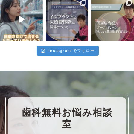
Instagram でフォロー
歯科無料お悩み相談
室