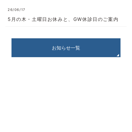
26/06/17
5月の木・土曜日お休みと、GW休診日のご案内
お知らせ一覧