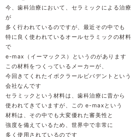
今、歯科治療において、セラミックによる治療
が
多く行われているのですが、最近その中でも
特に良く使われているオールセラミックの材料
で
e-max（イーマックス）というのがあります
この材料をつくっているメーカーが、
今回きてくれたイボクラールビバデントという
会社なんです
セラミックという材料は、歯科治療に昔から
使われてきていますが、この e-maxという
材料は、その中でも大変優れた審美性と
強度を備えているため、世界中で非常に
多く使用されているのです