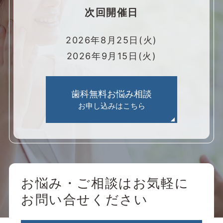
次回開催日
2026年8月25日(火)
2026年9月15日(火)
歯科無料お悩み相談
お申し込みはこちら
お悩み・ご相談はお気軽に
お問い合せください