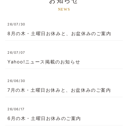
お知らせ
NEWS
26/07/30
8月の木・土曜日お休みと、お盆休みのご案内
26/07/07
Yahoo!ニュース掲載のお知らせ
26/06/30
7月の木・土曜日お休みと、お盆休みのご案内
26/06/17
6月の木・土曜日お休みのご案内