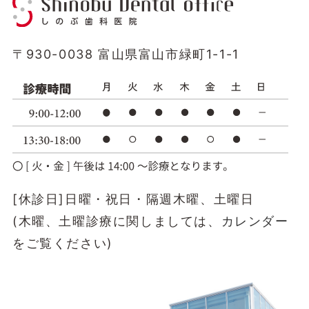
〒930-0038 富山県富山市緑町1-1-1
[休診日]日曜・祝日・隔週木曜、土曜日
(木曜、土曜診療に関しましては、
カレンダー
をご覧ください)