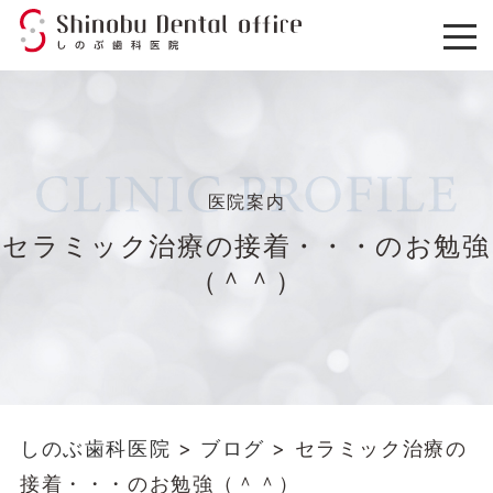
医院案内
セラミック治療の接着・・・のお勉強
（＾＾）
しのぶ歯科医院
>
ブログ
>
セラミック治療の
接着・・・のお勉強（＾＾）