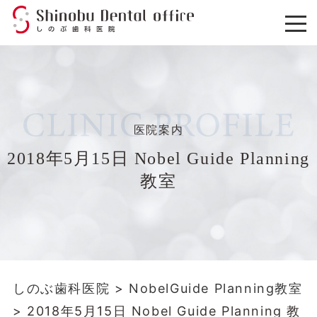
医院案内
2018年5月15日 Nobel Guide Planning
教室
しのぶ歯科医院
>
NobelGuide Planning教室
>
2018年5月15日 Nobel Guide Planning 教