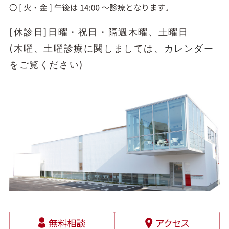
[休診日]日曜・祝日・隔週木曜、土曜日
(木曜、土曜診療に関しましては、
カレンダー
をご覧ください)