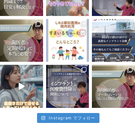
Instagram でフォロー