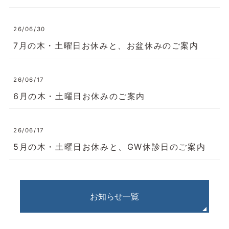
26/06/30
7月の木・土曜日お休みと、お盆休みのご案内
26/06/17
6月の木・土曜日お休みのご案内
26/06/17
5月の木・土曜日お休みと、GW休診日のご案内
お知らせ一覧