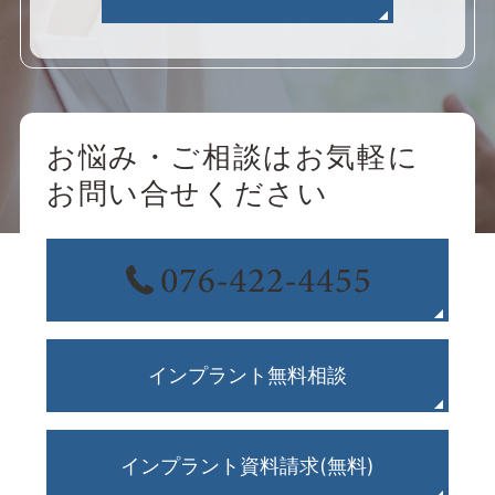
お悩み・ご相談はお気軽に
お問い合せください
インプラント無料相談
インプラント資料請求(無料)