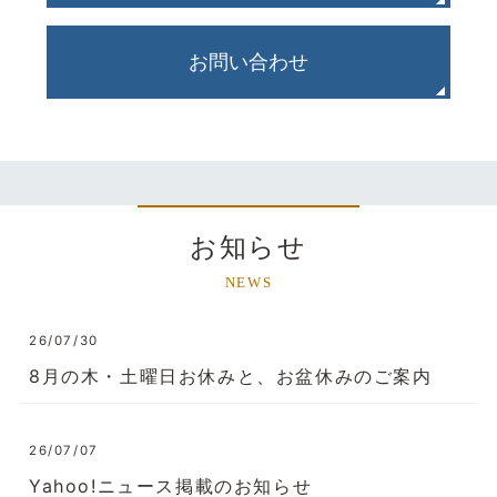
お問い合わせ
お知らせ
NEWS
26/07/30
8月の木・土曜日お休みと、お盆休みのご案内
26/07/07
Yahoo!ニュース掲載のお知らせ