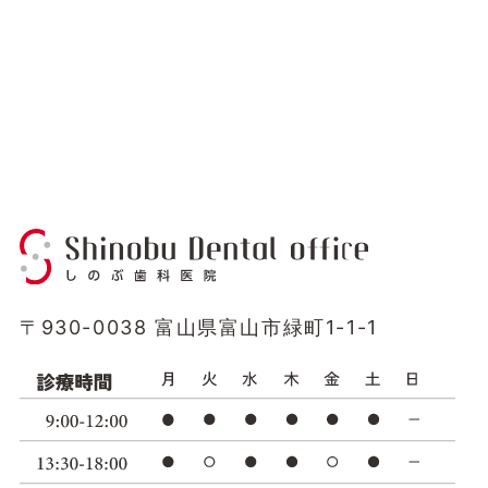
〒930-0038 富山県富山市緑町1-1-1