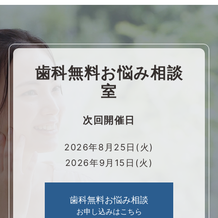
歯科無料お悩み相談
室
次回開催日
2026年8月25日(火)
2026年9月15日(火)
歯科無料お悩み相談
お申し込みはこちら