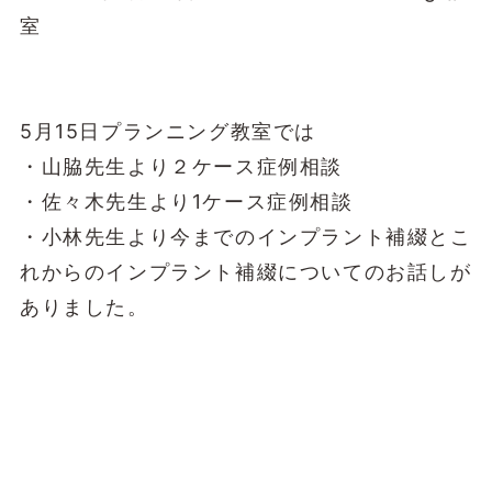
室
5月15日プランニング教室では
・山脇先生より２ケース症例相談
・佐々木先生より1ケース症例相談
・小林先生より今までのインプラント補綴とこ
れからのインプラント補綴についてのお話しが
ありました。