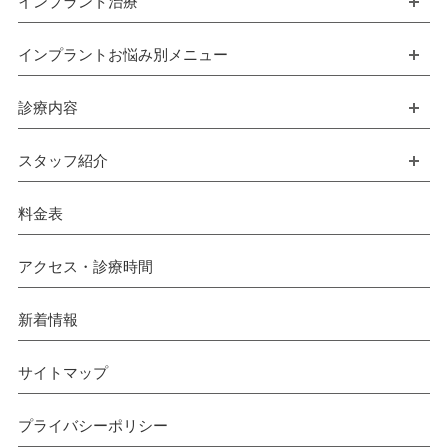
インプラント治療
開
インプラントお悩み別メニュー
開
診療内容
開
スタッフ紹介
開
料金表
アクセス・診療時間
新着情報
サイトマップ
プライバシーポリシー