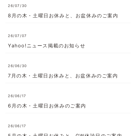
26/07/30
8月の木・土曜日お休みと、お盆休みのご案内
26/07/07
Yahoo!ニュース掲載のお知らせ
26/06/30
7月の木・土曜日お休みと、お盆休みのご案内
26/06/17
6月の木・土曜日お休みのご案内
26/06/17
5月の木・土曜日お休みと、GW休診日のご案内