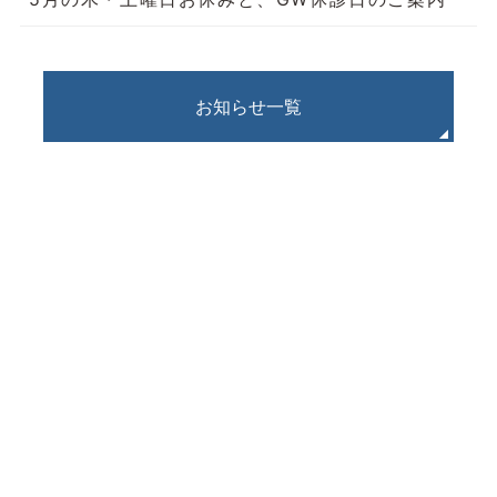
お知らせ一覧