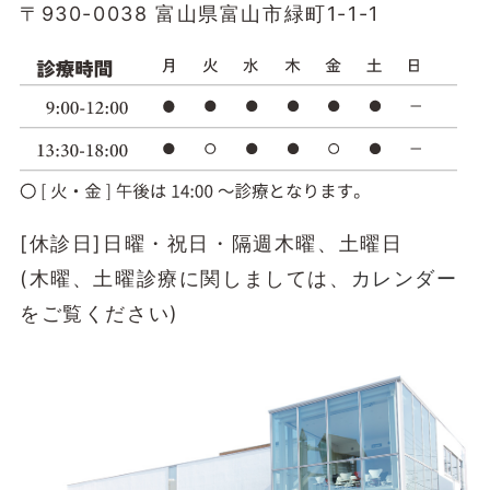
〒930-0038 富山県富山市緑町1-1-1
[休診日]日曜・祝日・隔週木曜、土曜日
(木曜、土曜診療に関しましては、
カレンダー
をご覧ください)