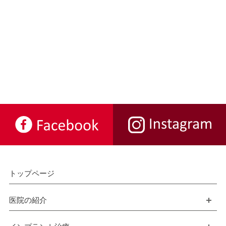
トップページ
医院の紹介
開