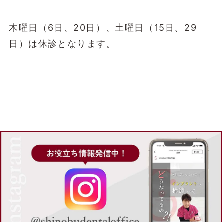
木曜日（6日、20日）、土曜日（15日、29
日）は休診となります。