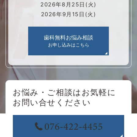
2026年8月25日(火)
2026年9月15日(火)
歯科無料お悩み相談
お申し込みはこちら
お悩み・ご相談はお気軽に
お問い合せください