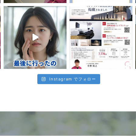
Instagram でフォロー