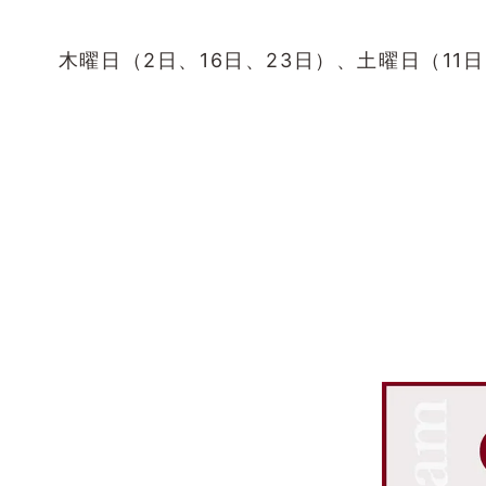
木曜日（2日、16日、23日）、土曜日（11