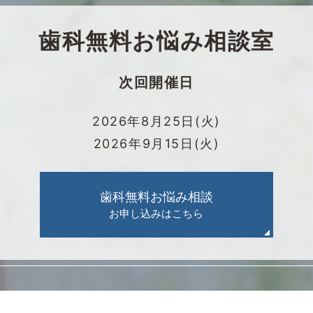
歯科無料お悩み相談室
次回開催日
2026年8月25日(火)
2026年9月15日(火)
歯科無料お悩み相談
お申し込みはこちら