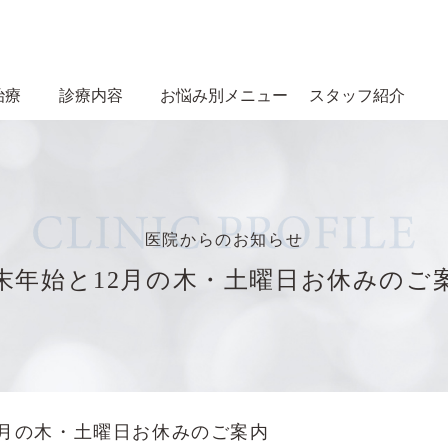
治療
診療内容
お悩み別メニュー
スタッフ紹介
医院からのお知らせ
末年始と12月の木・土曜日お休みのご
2月の木・土曜日お休みのご案内