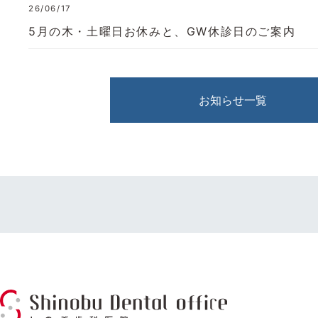
26/06/17
5月の木・土曜日お休みと、GW休診日のご案内
お知らせ一覧