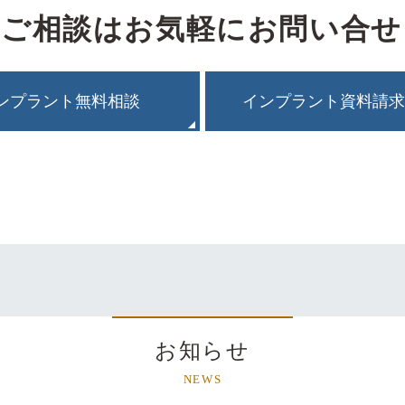
・ご相談はお気軽にお問い合せ
ンプラント無料相談
インプラント資料請求
お知らせ
NEWS