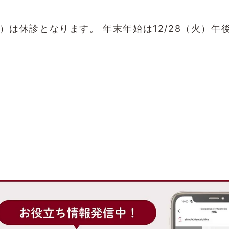
日）は休診となります。 年末年始は12/28（火）午