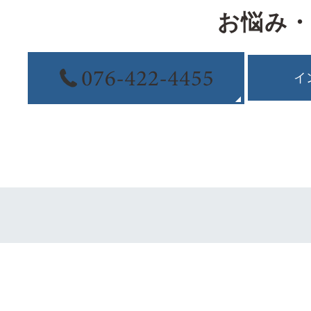
お悩み
イ