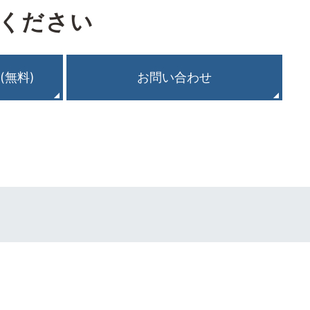
ください
(無料)
お問い合わせ