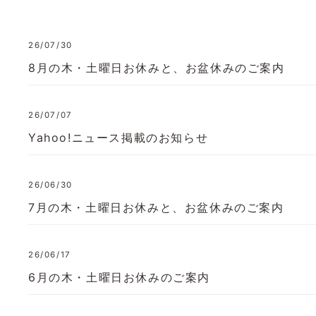
26/07/30
8月の木・土曜日お休みと、お盆休みのご案内
26/07/07
Yahoo!ニュース掲載のお知らせ
26/06/30
7月の木・土曜日お休みと、お盆休みのご案内
26/06/17
6月の木・土曜日お休みのご案内