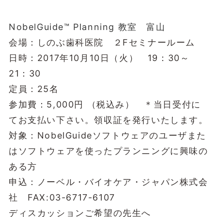
NobelGuide™ Planning 教室 富山
会場：しのぶ歯科医院 ２Fセミナールーム
日時：2017年10月10日（火） 19：30～
21：30
定員：25名
参加費：5,000円 （税込み） ＊当日受付に
てお支払い下さい。領収証を発行いたします。
対象：NobelGuideソフトウェアのユーザまた
はソフトウェアを使ったプランニングに興味の
ある方
申込：ノーベル・バイオケア・ジャパン株式会
社 FAX:03-6717-6107
ディスカッションご希望の先生へ