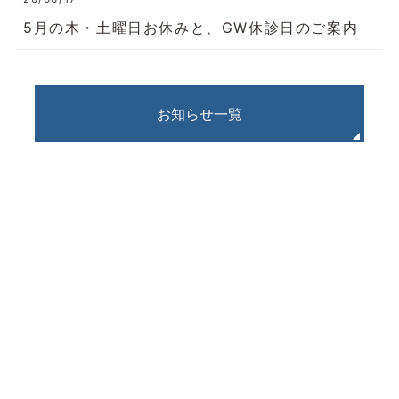
5月の木・土曜日お休みと、GW休診日のご案内
お知らせ一覧