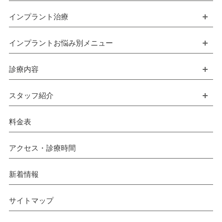
インプラント治療
開
インプラントお悩み別メニュー
開
診療内容
開
スタッフ紹介
開
料金表
アクセス・診療時間
新着情報
サイトマップ