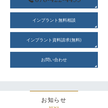
インプラント無料相談
インプラント資料請求(無料)
お問い合わせ
お知らせ
NEWS