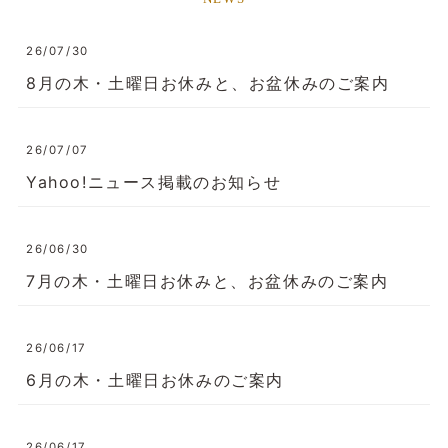
26/07/30
8月の木・土曜日お休みと、お盆休みのご案内
26/07/07
Yahoo!ニュース掲載のお知らせ
26/06/30
7月の木・土曜日お休みと、お盆休みのご案内
26/06/17
6月の木・土曜日お休みのご案内
26/06/17