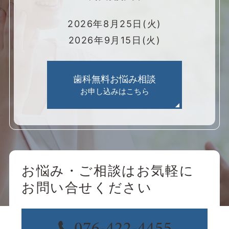
2026年8月25日(火)
2026年9月15日(火)
歯科無料お悩み相談
お申し込みはこちら
お悩み・ご相談はお気軽に
お問い合せください