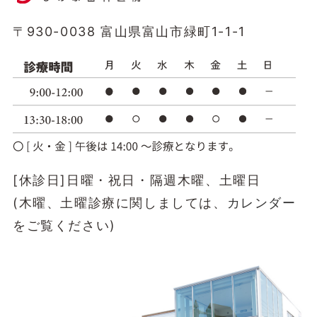
〒930-0038 富山県富山市緑町1-1-1
[休診日]日曜・祝日・隔週木曜、土曜日
(木曜、土曜診療に関しましては、
カレンダー
をご覧ください)