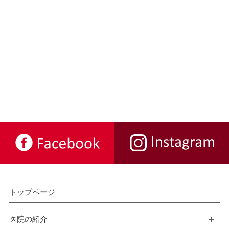
トップページ
医院の紹介
開