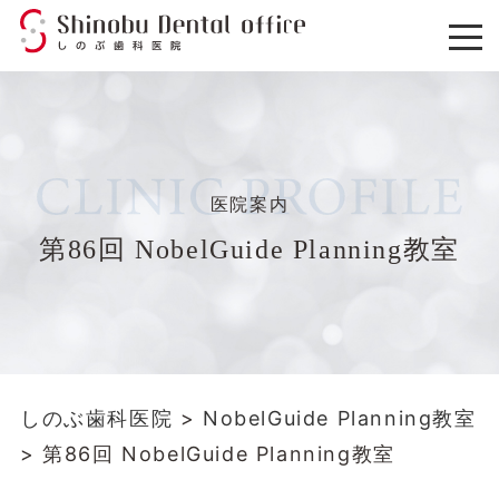
医院案内
第86回 NobelGuide Planning教室
しのぶ歯科医院
>
NobelGuide Planning教室
>
第86回 NobelGuide Planning教室