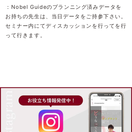
：Nobel Guideのプランニング済みデータを
お持ちの先生は、当日データをご持参下さい。
セミナー内にてディスカッションを行ってを行
って行きます。